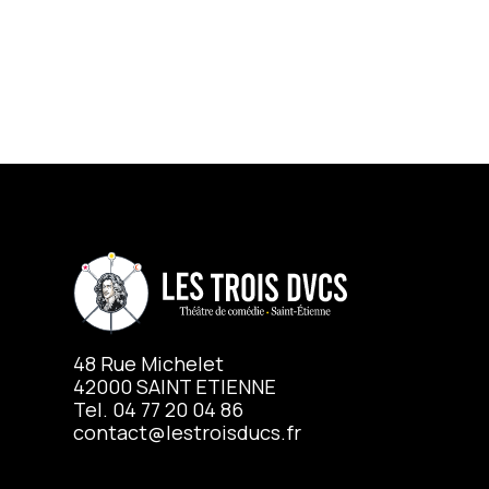
48 Rue Michelet
42000 SAINT ETIENNE
Tel. 04 77 20 04 86
contact@lestroisducs.fr