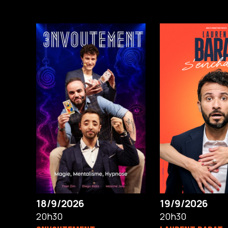
18/9/2026
19/9/2026
20h30
20h30