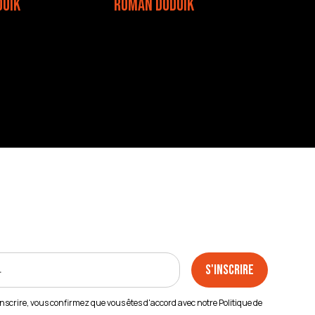
DUIK
ROMAN DODUIK
inscrire, vous confirmez que vous êtes d'accord avec notre
Politique de