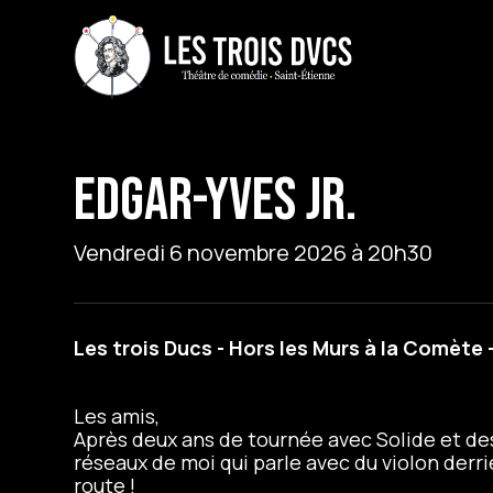
EDGAR-YVES JR.
Vendredi 6 novembre 2026 à 20h30
Les trois Ducs - Hors les Murs à la Comèt
Les amis,
Après deux ans de tournée avec Solide et des
réseaux de moi qui parle avec du violon derri
route !