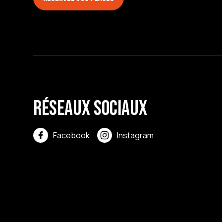
Réseaux sociaux
Facebook
Instagram