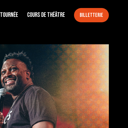
 tournée
Cours de théâtre
Billetterie