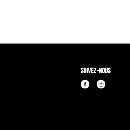
Suivez-nous