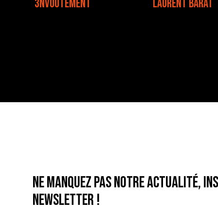
3NVOUTEMENT
LAURENT BARAT
Ne manquez pas notre actualité, ins
newsletter !