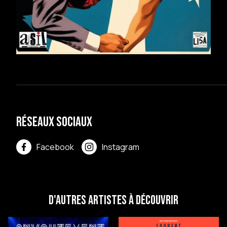
Réseaux sociaux
Facebook
Instagram
D'autres artistes à découvrir