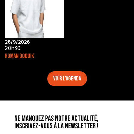
26/9/2026
20h30
ROMAN DODUIK
Voir l'agenda
Ne manquez pas notre actualité,
inscrivez-vous à la newsletter !