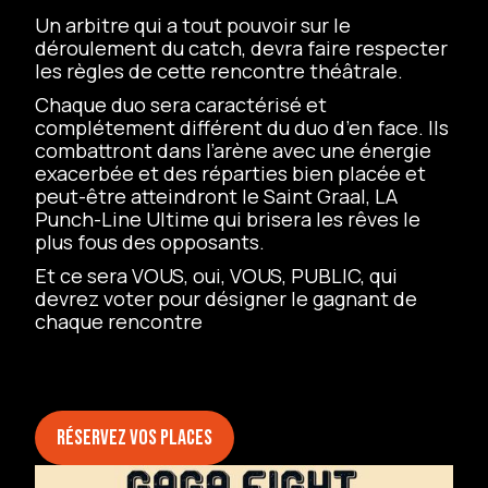
Un arbitre qui a tout pouvoir sur le
déroulement du catch, devra faire respecter
les règles de cette rencontre théâtrale.
Chaque duo sera caractérisé et
complétement différent du duo d’en face. Ils
combattront dans l’arène avec une énergie
exacerbée et des réparties bien placée et
peut-être atteindront le Saint Graal, LA
Punch-Line Ultime qui brisera les rêves le
plus fous des opposants.
Et ce sera VOUS, oui, VOUS, PUBLIC, qui
devrez voter pour désigner le gagnant de
chaque rencontre
Réservez vos places