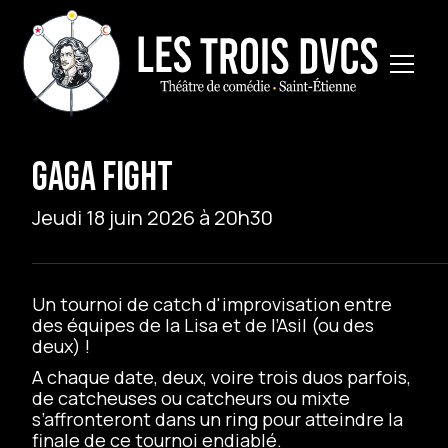
GAGA FIGHT
Jeudi 18 juin 2026 à 20h30
Un tournoi de catch d'improvisation entre
des équipes de la Lisa et de l’Asil (ou des
deux) !
A chaque date, deux, voire trois duos parfois,
de catcheuses ou catcheurs ou mixte
s’affronteront dans un ring pour atteindre la
finale de ce tournoi endiablé.