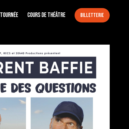
 tournée
Cours de théâtre
Billetterie