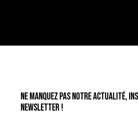
Ne manquez pas notre actualité, ins
newsletter !