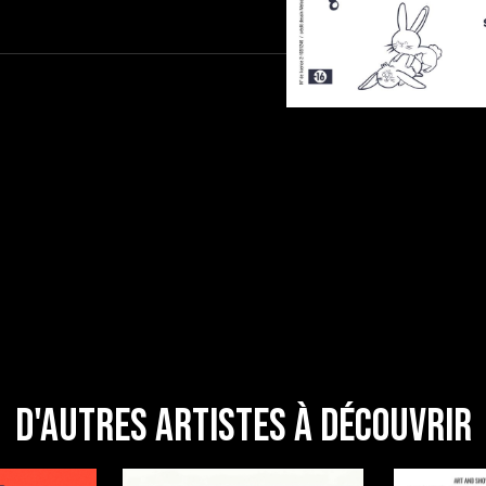
D'autres artistes à découvrir