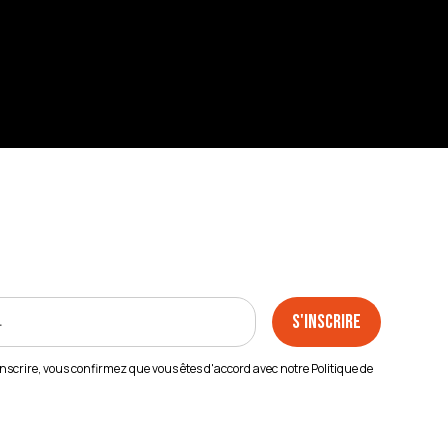
inscrire, vous confirmez que vous êtes d'accord avec notre
Politique de