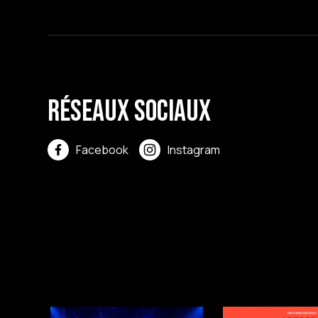
Réseaux sociaux
Facebook
Instagram