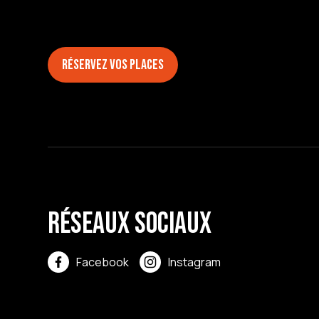
Réservez vos places
Réseaux sociaux
Facebook
Instagram