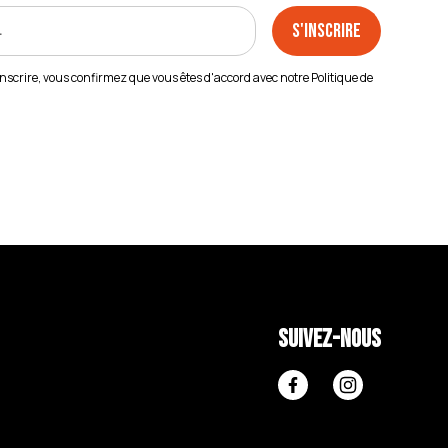
inscrire, vous confirmez que vous êtes d'accord avec notre
Politique de
Suivez-nous