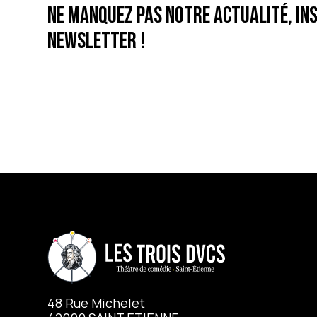
Ne manquez pas notre actualité, ins
newsletter !
48 Rue Michelet