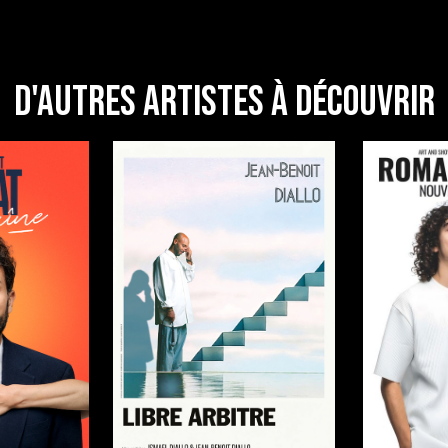
D'autres artistes à découvrir