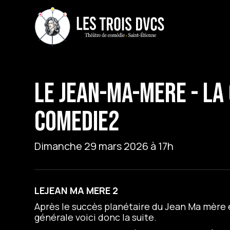
LE JEAN-MA-MERE - La
Comedie2
Dimanche 29 mars 2026 à 17h
LEJEAN MA MERE 2
Après le succès planétaire du Jean Ma mère
générale voici donc la suite.