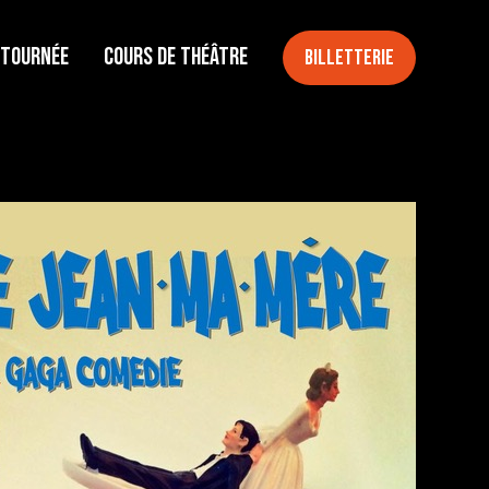
 tournée
Cours de théâtre
Billetterie