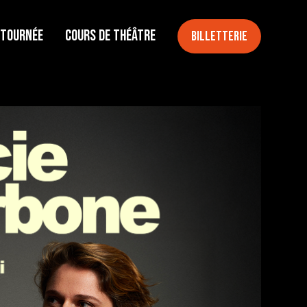
 tournée
Cours de théâtre
Billetterie