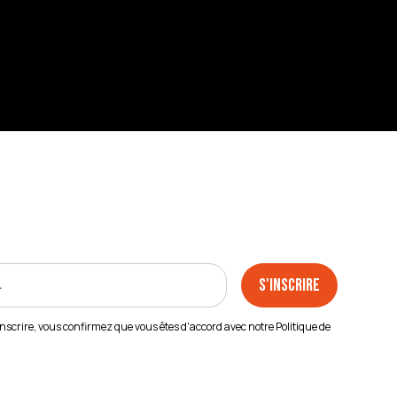
inscrire, vous confirmez que vous êtes d'accord avec notre
Politique de