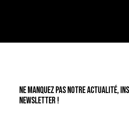
Ne manquez pas notre actualité, ins
newsletter !