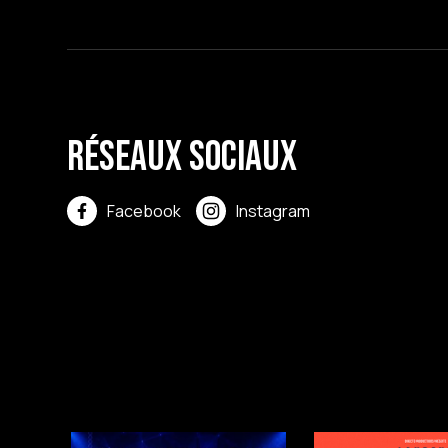
Réseaux sociaux
Facebook
Instagram