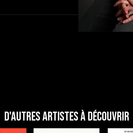
D'autres artistes à découvrir