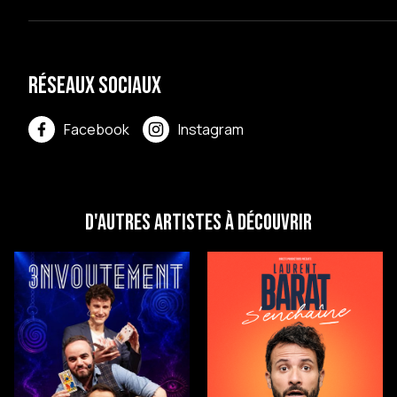
Réseaux sociaux
Facebook
Instagram
D'autres artistes à découvrir