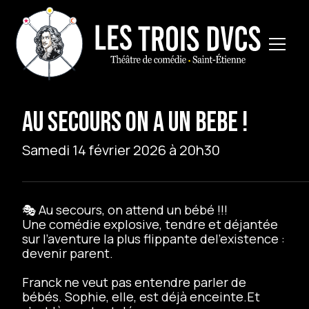
AU SECOURS ON A UN BEBE !
Samedi 14 février 2026 à 20h30
🎭 Au secours, on attend un bébé !!!
Une comédie explosive, tendre et déjantée
sur l’aventure la plus flippante del’existence :
devenir parent.
Franck ne veut pas entendre parler de
bébés. Sophie, elle, est déjà enceinte.Et