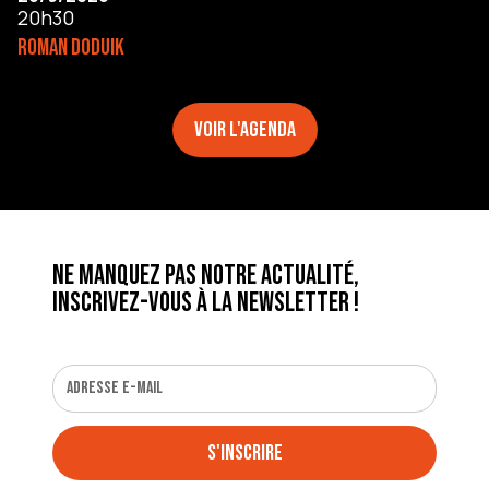
20h30
ROMAN DODUIK
Voir l'agenda
Ne manquez pas notre actualité,
inscrivez-vous à la newsletter !