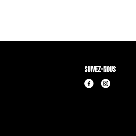
Suivez-nous