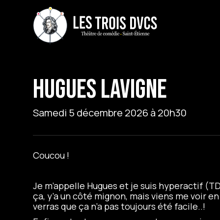
HUGUES LAVIGNE
Samedi 5 décembre 2026 à 20h30
Coucou !
Je m’appelle Hugues et je suis hyperactif (T
ça, y’a un côté mignon, mais viens me voir en
verras que ça n’a pas toujours été facile..!