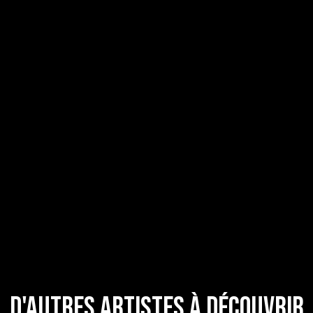
D'autres artistes à découvrir