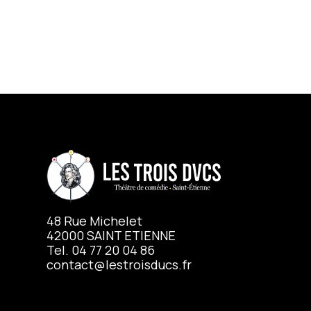
48 Rue Michelet
42000 SAINT ETIENNE
Tel. 04 77 20 04 86
contact@lestroisducs.fr