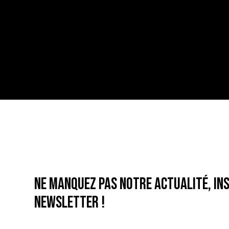
Ne manquez pas notre actualité, ins
newsletter !