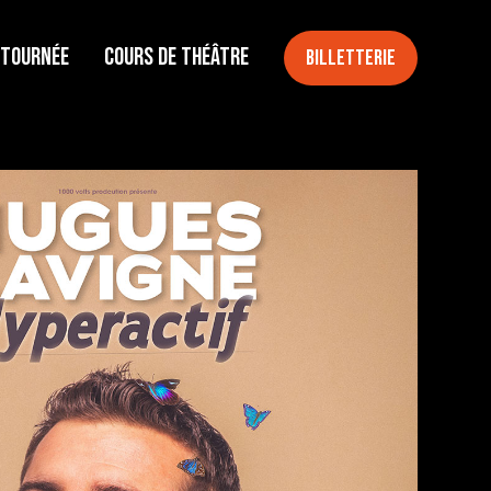
 tournée
Cours de théâtre
Billetterie