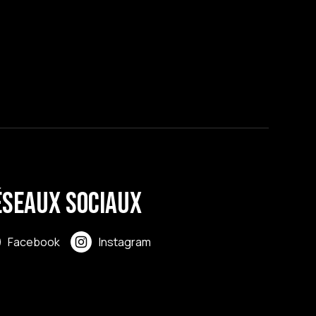
éseaux sociaux
Facebook
Instagram