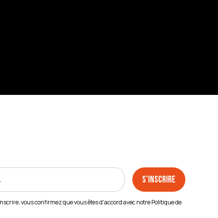
inscrire, vous confirmez que vous êtes d'accord avec notre
Politique de