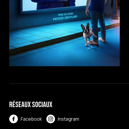
Réseaux sociaux
Facebook
Instagram