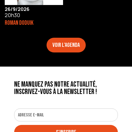
26/9/2026
20h30
ROMAN DODUIK
Voir l'agenda
Ne manquez pas notre actualité,
inscrivez-vous à la newsletter !