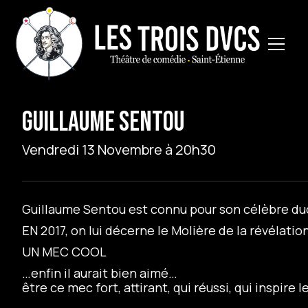
GUILLAUME SENTOU
Vendredi 13 Novembre à 20h30
Guillaume Sentou est connu pour son célèbre d
EN 2017, on lui décerne le Molière de la révélati
UN MEC COOL
…enfin il aurait bien aimé…
être ce mec fort, attirant, qui réussi, qui inspir