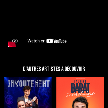
D'autres artistes à découvrir