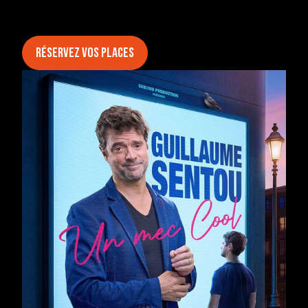
Réservez vos places