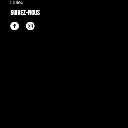
Le lieu
Suivez-nous