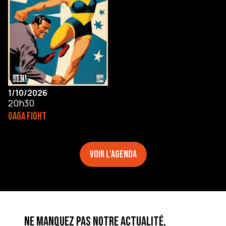
1/10/2026
20h30
GAGA FIGHT
Voir l'agenda
Ne manquez pas notre actualité,