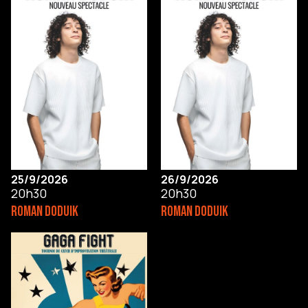
25/9/2026
26/9/2026
20h30
20h30
ROMAN DODUIK
ROMAN DODUIK