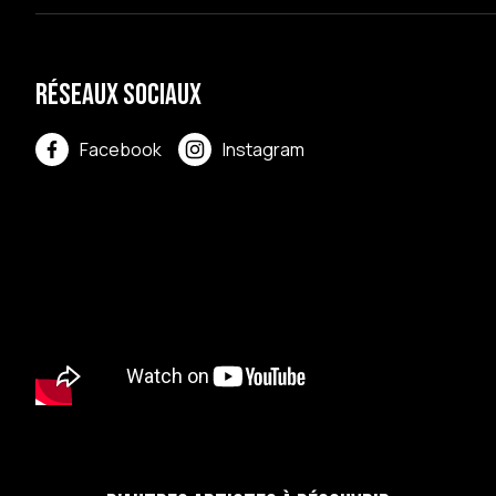
Réseaux sociaux
Facebook
Instagram