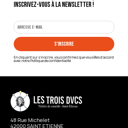
inscrivez-vous à la newsletter !
En cliquant sur s'inscrire, vous confirmez que vous êtes d'accord
avec notre
Politique de confidentialité
48 Rue Michelet
42000 SAINT ETIENNE