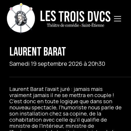
LAURENT BARAT
Samedi 19 septembre 2026 à 20h30
Laurent Barat l’avait juré : jamais mais
vraiment jamais il ne se mettra en couple !
C’est donc en toute logique que dans son
nouveau spectacle, l’humoriste nous parle de
son installation chez sa copine, de la
cohabitation avec celle qu’il qualifie de
ministre de l’Intérieur, ministre de