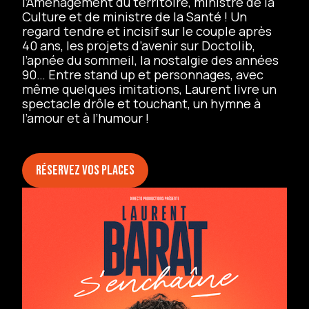
l’Aménagement du territoire, ministre de la
Culture et de ministre de la Santé ! Un
regard tendre et incisif sur le couple après
40 ans, les projets d’avenir sur Doctolib,
l’apnée du sommeil, la nostalgie des années
90… Entre stand up et personnages, avec
même quelques imitations, Laurent livre un
spectacle drôle et touchant, un hymne à
l’amour et à l’humour !
Réservez vos places