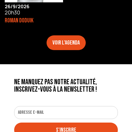
26/9/2026
20h30
ROMAN DODUIK
Voir l'agenda
Ne manquez pas notre actualité,
inscrivez-vous à la newsletter !