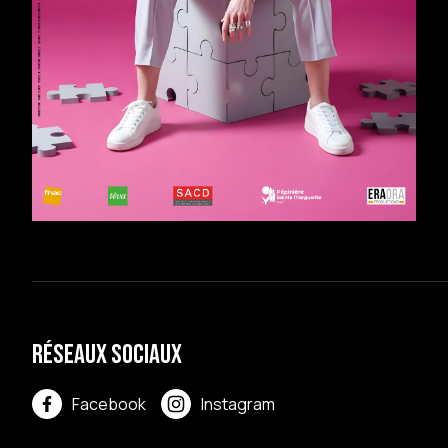
Réseaux sociaux
Facebook
Instagram