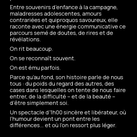
Entre souvenirs d’enfance à la campagne,
maladresses adolescentes, amours
contrariées et quiproquos savoureux, elle
raconte avec une énergie communicative ce
parcours semé de doutes, de rires et de
révélations.
On rit beaucoup.
On se reconnaît souvent.
On est ému parfois.
Parce qu’au fond, son histoire parle de nous
tous : du poids du regard des autres, des
cases dans lesquelles on tente de nous faire
entrer, de la difficulté – et de la beauté –
d’être simplement soi.
Un spectacle d’1h00 sincère et libérateur, où
l’humour devient un pont entre les
différences… et où l’on ressort plus léger.