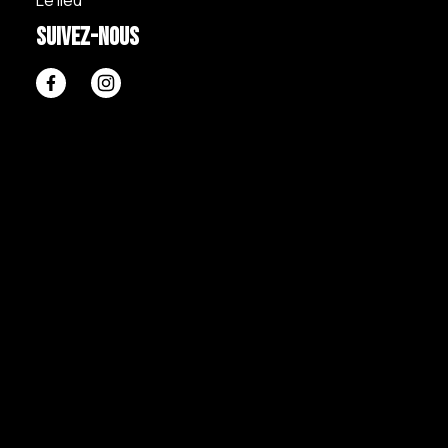
Suivez-nous