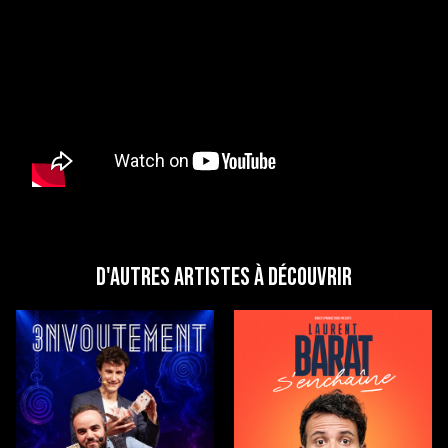
D'autres artistes à découvrir