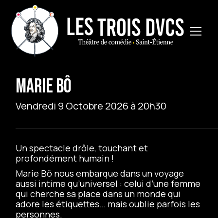
MARIE BÔ
Vendredi 9 Octobre 2026 à 20h30
Un spectacle drôle, touchant et
profondément humain !
Marie Bô nous embarque dans un voyage
aussi intime qu’universel : celui d’une femme
qui cherche sa place dans un monde qui
adore les étiquettes… mais oublie parfois les
personnes.