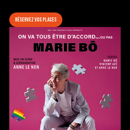
Réservez vos places