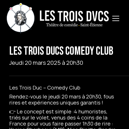
LES TROIS DUCS COMEDY CLUB
Jeudi 20 mars 2025 à 20h30
Les Trois Duc – Comedy Club
Rendez-vous le jeudi 20 mars à 20h30, fous
rires et expériences uniques garantis !
👉 Le concept est simple :4 humoristes,
triés sur le volet, venus des 4 coins de la
France pour vous faire passer 1h30 de rire :