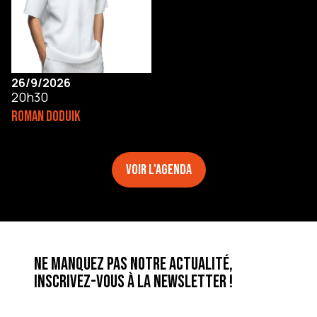
26/9/2026
20h30
ROMAN DODUIK
Voir l'agenda
Ne manquez pas notre actualité,
inscrivez-vous à la newsletter !