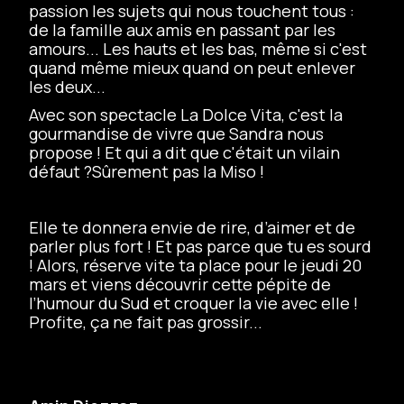
passion les sujets qui nous touchent tous :
de la famille aux amis en passant par les
amours... Les hauts et les bas, même si c'est
quand même mieux quand on peut enlever
les deux...
Avec son spectacle La Dolce Vita, c'est la
gourmandise de vivre que Sandra nous
propose ! Et qui a dit que c'était un vilain
défaut ?Sûrement pas la Miso !
Elle te donnera envie de rire, d’aimer et de
parler plus fort ! Et pas parce que tu es sourd
! Alors, réserve vite ta place pour le jeudi 20
mars et viens découvrir cette pépite de
l’humour du Sud et croquer la vie avec elle !
Profite, ça ne fait pas grossir...