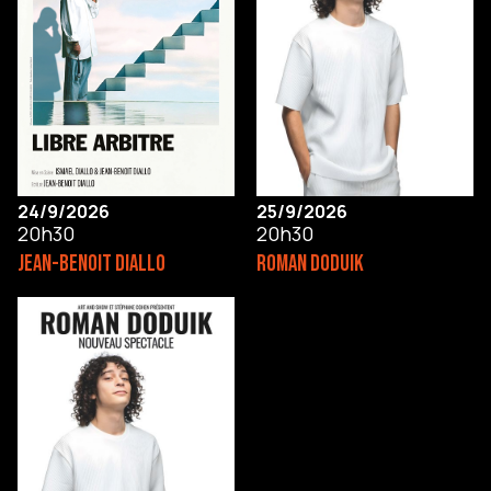
24/9/2026
25/9/2026
20h30
20h30
JEAN-BENOIT DIALLO
ROMAN DODUIK