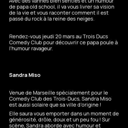
Avec des vannes bien senties et un humour
de papa old school, il va vous livrer sa vision
de la vie et vous raconter comment il est
passé du rock à la reine des neiges.
Rendez-vous jeudi 20 mars au Trois Ducs
Comedy Club pour découvrir ce papa poule à
l’humour ravageur.
Sandra Miso
Venue de Marseille spécialement pour le
Comedy Club des Trois-Ducs, Sandra Miso
est aussi solaire que sa ville d’origine !
Elle saura vous emporter dans un moment de
générosité, drôle, doux et un peu fou ! Sur
scène, Sandra aborde avec humour et