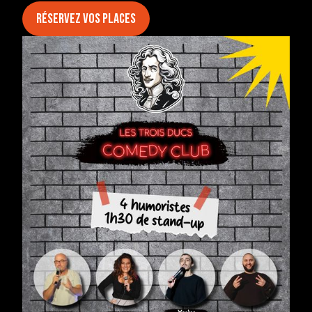
Réservez vos places