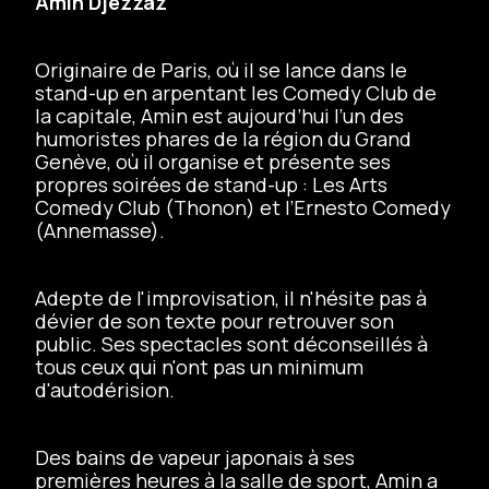
Amin Djezzaz
Originaire de Paris, où il se lance dans le
stand-up en arpentant les Comedy Club de
la capitale, Amin est aujourd’hui l’un des
humoristes phares de la région du Grand
Genève, où il organise et présente ses
propres soirées de stand-up : Les Arts
Comedy Club (Thonon) et l’Ernesto Comedy
(Annemasse).
Adepte de l'improvisation, il n'hésite pas à
dévier de son texte pour retrouver son
public. Ses spectacles sont déconseillés à
tous ceux qui n'ont pas un minimum
d'autodérision.
Des bains de vapeur japonais à ses
premières heures à la salle de sport, Amin a