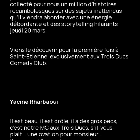
collecté pour nous un million d’histoires
rocambolesques sur des sujets inattendus
qu’il viendra aborder avec une énergie
débordante et des storytelling hilarants
jeudi 20 mars.
Viens le découvrir pour la première fois à
Saint-Etienne, exclusivement aux Trois Ducs
Comedy Club.
Yacine Rharbaoui
Il est beau, il est drôle, il a des gros pecs,
c’est notre MC aux Trois Ducs, s’il-vous-
plait… une ovation pour monsieur…