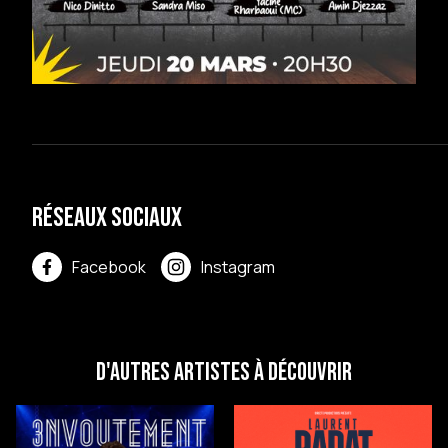
Réseaux sociaux
Facebook
Instagram
D'autres artistes à découvrir