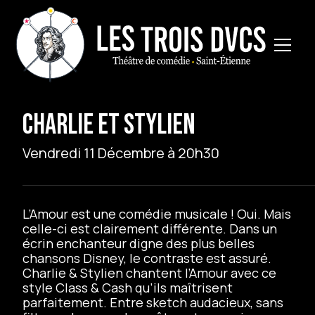
CHARLIE ET STYLIEN
Vendredi 11 Décembre à 20h30
L’Amour est une comédie musicale ! Oui. Mais
celle-ci est clairement différente. Dans un
écrin enchanteur digne des plus belles
chansons Disney, le contraste est assuré.
Charlie & Stylien chantent l’Amour avec ce
style Class & Cash qu’ils maîtrisent
parfaitement. Entre sketch audacieux, sans