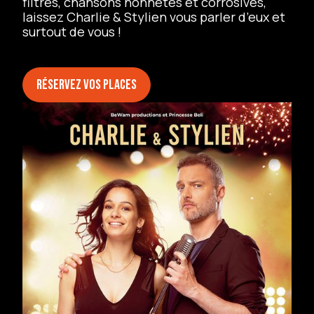
filtres, chansons honnêtes et corrosives,
laissez Charlie & Stylien vous parler d’eux et
surtout de vous !
Réservez vos places