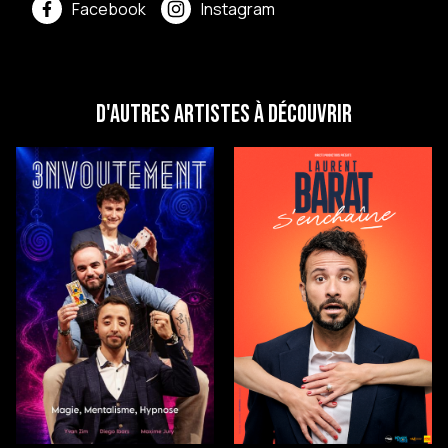
Facebook
Instagram
D'autres artistes à découvrir