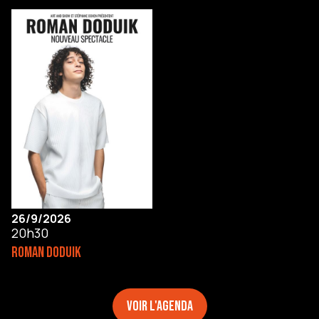
26/9/2026
20h30
ROMAN DODUIK
Voir l'agenda