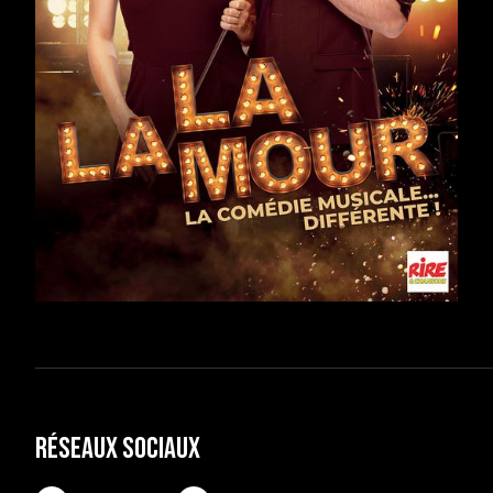
Réseaux sociaux