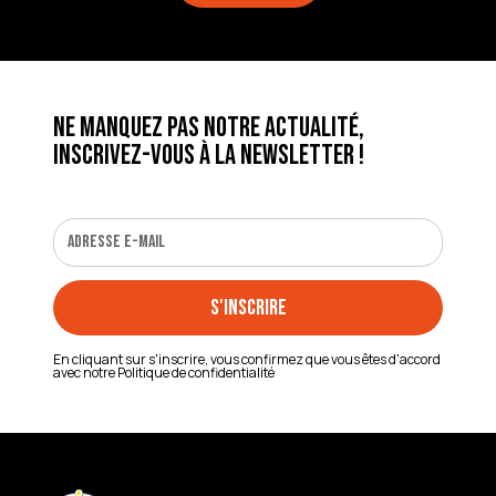
Ne manquez pas notre actualité,
inscrivez-vous à la newsletter !
En cliquant sur s'inscrire, vous confirmez que vous êtes d'accord
avec notre
Politique de confidentialité