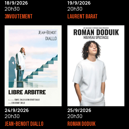
18/9/2026
19/9/2026
20h30
20h30
3NVOUTEMENT
LAURENT BARAT
24/9/2026
25/9/2026
20h30
20h30
JEAN-BENOIT DIALLO
ROMAN DODUIK