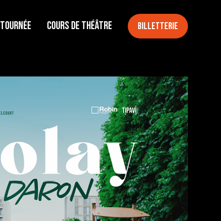
 tournée
Cours de théâtre
Billetterie