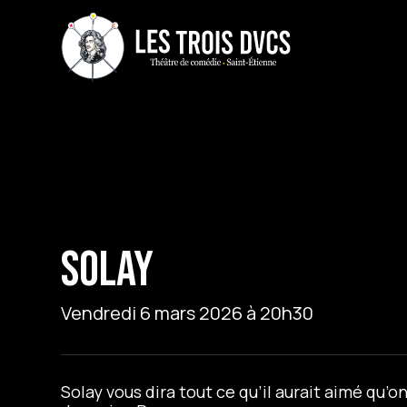
SOLAY
Vendredi 6 mars 2026 à 20h30
Solay vous dira tout ce qu’il aurait aimé qu’on