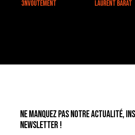
3NVOUTEMENT
LAURENT BARAT
Ne manquez pas notre actualité, ins
newsletter !