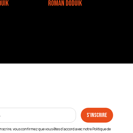
DUIK
ROMAN DODUIK
inscrire, vous confirmez que vous êtes d'accord avec notre
Politique de