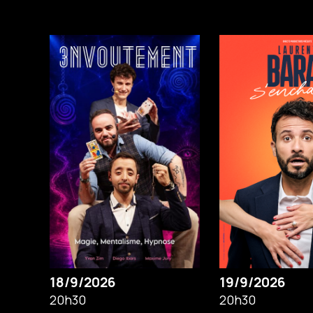
18/9/2026
19/9/2026
20h30
20h30