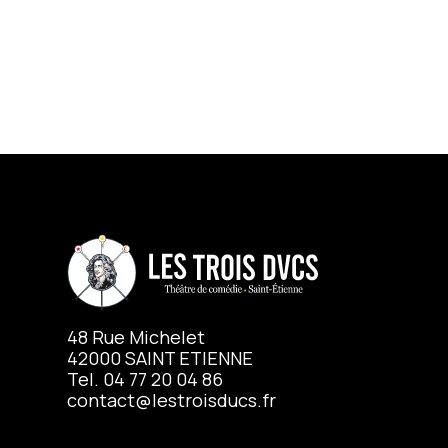
48 Rue Michelet
42000 SAINT ETIENNE
Tel. 04 77 20 04 86
contact@lestroisducs.fr