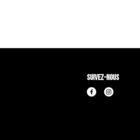
Suivez-nous