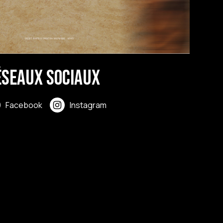
éseaux sociaux
Facebook
Instagram