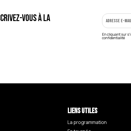
crivez-vous à la
En cliquant sur s'
confidentialité
Liens utiles
La programmation