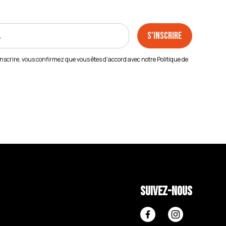
inscrire, vous confirmez que vous êtes d'accord avec notre
Politique de
Suivez-nous