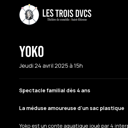
YOKO
Jeudi 24 avril 2025 à 15h
Spectacle familial dès 4 ans
La méduse amoureuse d'un sac plastique
Yoko est un conte aquatique joué par 4 inter