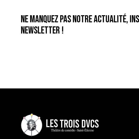
Ne manquez pas notre actualité, ins
newsletter !