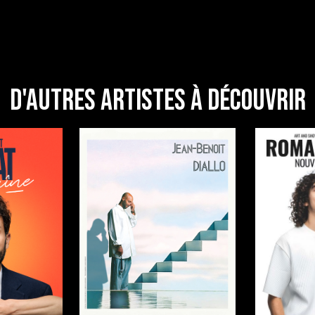
D'autres artistes à découvrir