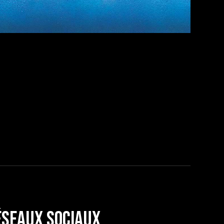
éseaux sociaux