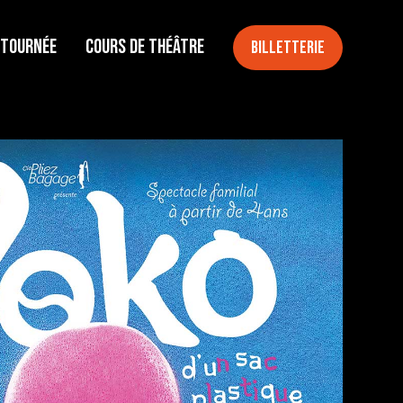
 tournée
Cours de théâtre
Billetterie