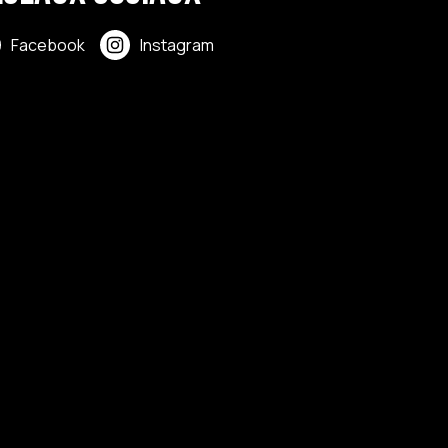
Facebook
Instagram